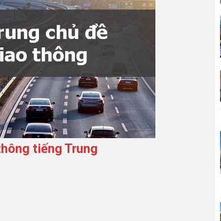
thông tiếng Trung