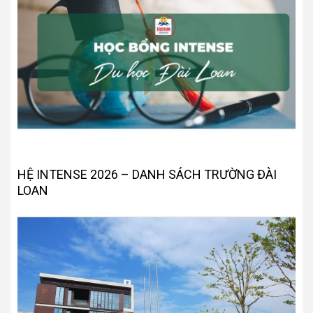
HỆ INTENSE 2026 – DANH SÁCH TRƯỜNG ĐÀI
LOAN