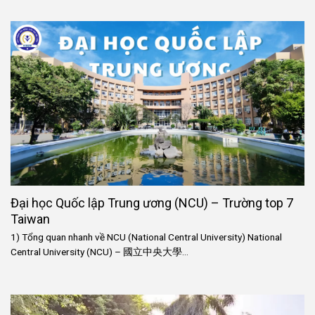
Đại học Quốc lập Trung ương (NCU) – Trường top 7
Taiwan
1) Tổng quan nhanh về NCU (National Central University) National
Central University (NCU) – 國立中央大學...