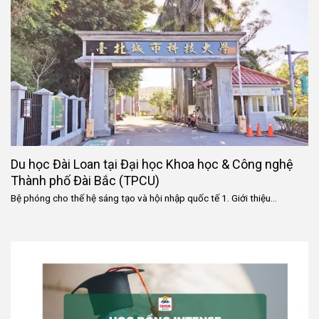
Du học Đài Loan tại Đại học Khoa học & Công nghệ
Thành phố Đài Bắc (TPCU)
Bệ phóng cho thế hệ sáng tạo và hội nhập quốc tế 1. Giới thiệu...