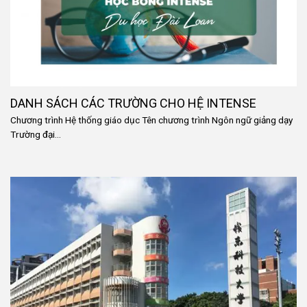
DANH SÁCH CÁC TRƯỜNG CHO HỆ INTENSE
Chương trình Hệ thống giáo dục Tên chương trình Ngôn ngữ giảng dạy
Trường đại...