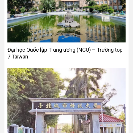
Đại học Quốc lập Trung ương (NCU) – Trường top
7 Taiwan