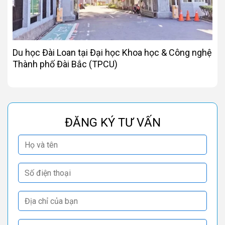
Du học Đài Loan tại Đại học Khoa học & Công nghệ
Thành phố Đài Bắc (TPCU)
ĐĂNG KÝ TƯ VẤN