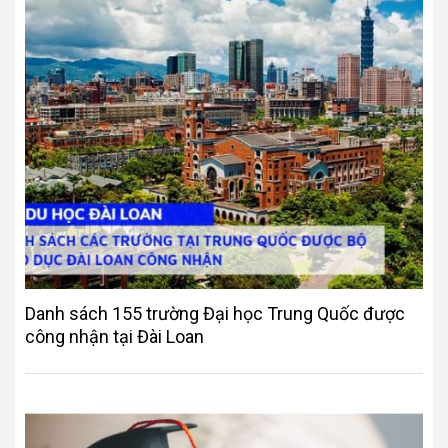
Danh sách 155 trường Đại học Trung Quốc được
công nhận tại Đài Loan