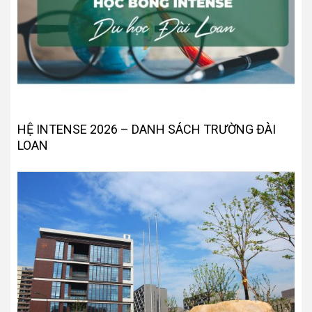
HỆ INTENSE 2026 – DANH SÁCH TRƯỜNG ĐÀI
LOAN