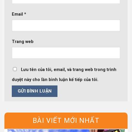
Email
*
Trang web
Lưu tên của tôi, email, và trang web trong trình
duyệt này cho lần bình luận kế tiếp của tôi.
BÀI VIẾT MỚI NHẤT