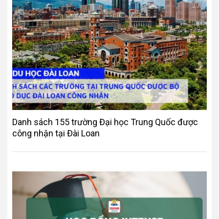
Danh sách 155 trường Đại học Trung Quốc được
công nhận tại Đài Loan