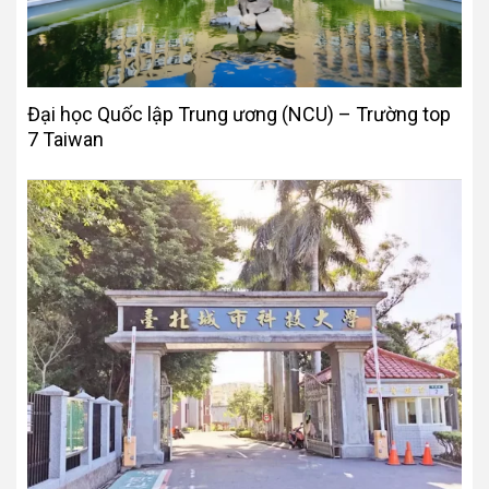
Đại học Quốc lập Trung ương (NCU) – Trường top
7 Taiwan