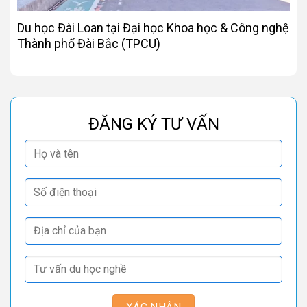
Du học Đài Loan tại Đại học Khoa học & Công nghệ
Thành phố Đài Bắc (TPCU)
ĐĂNG KÝ TƯ VẤN