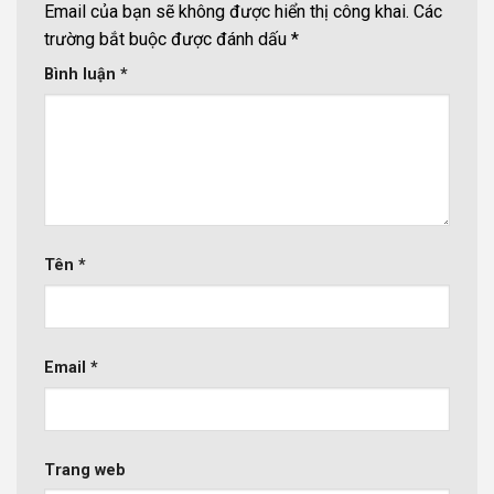
Email của bạn sẽ không được hiển thị công khai.
Các
trường bắt buộc được đánh dấu
*
Bình luận
*
Tên
*
Email
*
Trang web