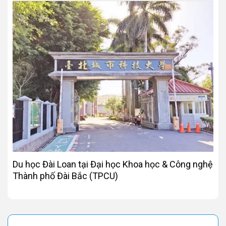
Du học Đài Loan tại Đại học Khoa học & Công nghệ
Thành phố Đài Bắc (TPCU)