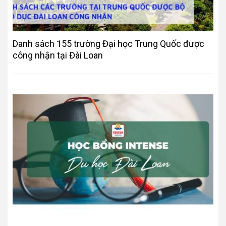
Danh sách 155 trường Đại học Trung Quốc được
công nhận tại Đài Loan