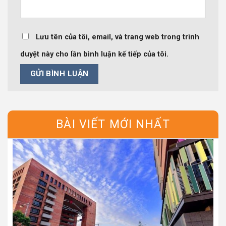
Lưu tên của tôi, email, và trang web trong trình
duyệt này cho lần bình luận kế tiếp của tôi.
BÀI VIẾT MỚI NHẤT