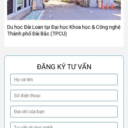
Du học Đài Loan tại Đại học Khoa học & Công nghệ
Thành phố Đài Bắc (TPCU)
ĐĂNG KÝ TƯ VẤN