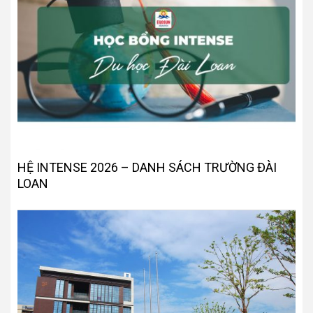
HỆ INTENSE 2026 – DANH SÁCH TRƯỜNG ĐÀI
LOAN