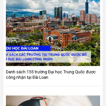
Danh sách 155 trường Đại học Trung Quốc được
công nhận tại Đài Loan