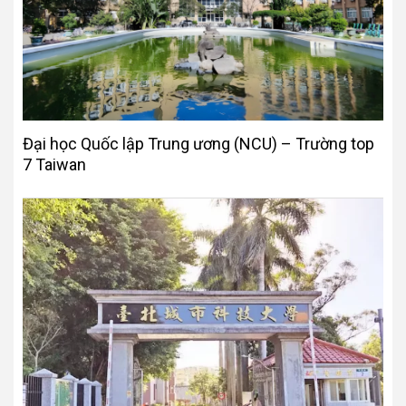
Đại học Quốc lập Trung ương (NCU) – Trường top
7 Taiwan